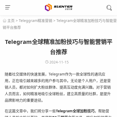
主页
>
Teleggram精准营销
>
Telegram全球精准加粉技巧与智能营
销平台推荐
Telegram全球精准加粉技巧与智能营销平
台推荐
2024-11-15
随着社交媒体的快速发展，Telegram作为一款全球性的通讯应
用，正在吸引越来越多的用户参与其中。无论是个人用户，还是营
销人员，都对如何扩大粉丝群体、提高互动度充满兴趣。对于营销
人员而言，如何精准地吸引全球粉丝，建立高质量的社群，是提升
品牌影响力的重要途径。
在这篇文章中，我们将分享一些
Telegram全球加粉技巧
，帮助营