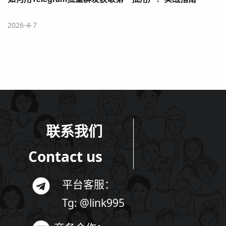
2026-4-7
联系我们
Contact us
平台客服：
Tg: @link995