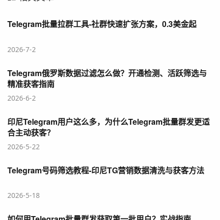
Telegram批量拉群工具-社群快速扩张方案，0.3美金起
2026-7-2
Telegram俄罗斯数据过滤怎么做？开通检测、活跃筛选与
精准获客指南
2026-6-2
印尼Telegram用户这么多，为什么Telegram批量群发更适
合主动获客？
2026-5-22
Telegram号码筛选教程-印尼TG营销数据清洗与获客方法
2026-5-18
如何用Telegram批量群发获取第一批用户？实战指南