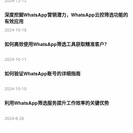
2024-12-12
深度挖掘WhatsApp营销潜力，WhatsApp云控筛选功能的
有效应用
2024-10-18
如何高效使用WhatsApp筛选工具获取精准客户？
2024-10-11
如何验证WhatsApp账号的详细指南
2024-10-10
利用WhatsApp筛选服务提升工作效率的关键优势
2024-8-26