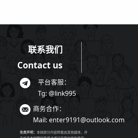
联系我们
Contact us
平台客服：
Tg: @link995
商务合作：
Mail:
enter9191@outlook.com
免责声明：
本网部分内容转载自其他媒体，并