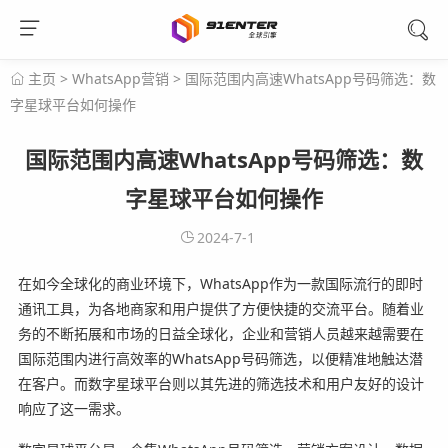
主页
>
WhatsApp营销
>
国际范围内高速WhatsApp号码筛选：数
字星球平台如何操作
国际范围内高速WhatsApp号码筛选：数
字星球平台如何操作
2024-7-1
在如今全球化的商业环境下，WhatsApp作为一款国际流行的即时
通讯工具，为各地商家和用户提供了方便快捷的交流平台。随着业
务的不断拓展和市场的日益全球化，企业和营销人员越来越需要在
国际范围内进行高效率的WhatsApp号码筛选，以便精准地触达潜
在客户。而数字星球平台则以其先进的筛选技术和用户友好的设计
响应了这一需求。