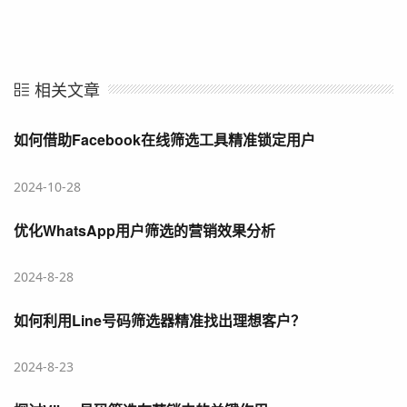
相关文章
如何借助Facebook在线筛选工具精准锁定用户
2024-10-28
优化WhatsApp用户筛选的营销效果分析
2024-8-28
如何利用Line号码筛选器精准找出理想客户？
2024-8-23