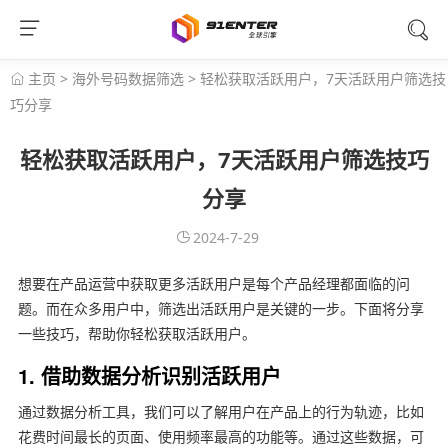
主页
>
海外号码数据筛选
>
轻松获取活跃用户，7天活跃用户筛选技
巧分享
轻松获取活跃用户，7天活跃用户筛选技巧
分享
2024-7-29
想要在产品运营中获取更多活跃用户是每个产品经理都面临的问
题。而在众多用户中，筛选出活跃用户是关键的一步。下面将分享
一些技巧，帮助你轻松获取活跃用户。
1. 借助数据分析识别活跃用户
通过数据分析工具，我们可以了解用户在产品上的行为轨迹，比如
花费时间最长的页面、使用频率最高的功能等。通过这些数据，可