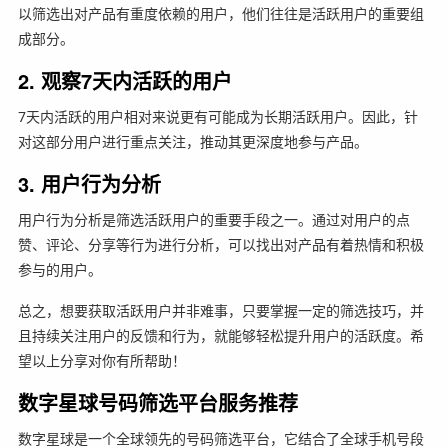
以筛选出对产品有重度依赖的用户，他们往往是活跃用户的重要组
成部分。
2. 观察7天内活跃的用户
7天内活跃的用户相对来说更有可能成为长期活跃用户。因此，针
对这部分用户进行重点关注，推动其更深度地参与产品。
3. 用户行为分析
用户行为分析是筛选活跃用户的重要手段之一。通过对用户的点
赞、评论、分享等行为进行分析，可以找出对产品有着热情和积极
参与的用户。
总之，想要获取活跃用户并非难事，只要掌握一定的筛选技巧，并
且持续关注用户的反馈和行为，就能够轻松提升用户的活跃度。希
望以上分享对你有所帮助！
数字星球号码筛选平台服务推荐
数字星球是一个全球领先的号码筛选平台，它结合了全球手机号段