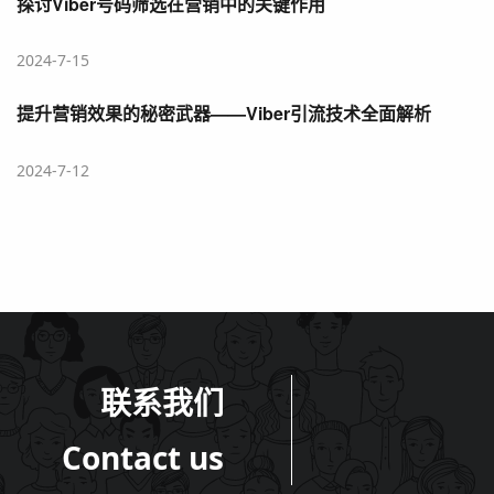
探讨Viber号码筛选在营销中的关键作用
2024-7-15
提升营销效果的秘密武器——Viber引流技术全面解析
2024-7-12
联系我们
Contact us