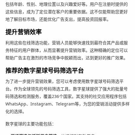
包括年龄、性别、地理位置以及兴趣爱好等。用户在注册时提供的
这些信息，成为了定位潜在客户的重要依据。这不仅能帮助您更好
地了解目标市场，还能优化广告支出，提高投资回报率。
提升营销效率
利用这些在线筛选功能，营销人员能够快速找到最符合其产品或服
务特征的用户群体，从而显著提升营销效率。这种精确的定位可以
帮助广告主在激烈的市场竞争中脱颖而出，达到更好的推广效果。
推荐的数字星球号码筛选平台
为了进一步提升营销效果，您可以考虑使用数字星球号码筛选平
台。作为全球领先的号码筛选工具，数字星球提供了强大的批量号
码筛选和检测服务，覆盖236个国家。其支持的社交应用程序包括
WhatsApp、Instagram、Telegram等，为您的营销活动提供多样
化的选择。
数字星球的主要功能包括：