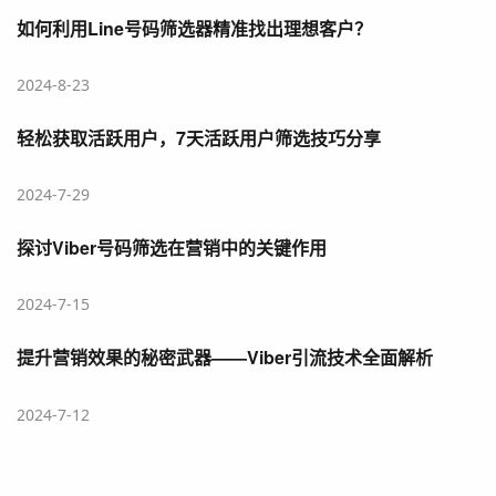
如何利用Line号码筛选器精准找出理想客户？
2024-8-23
轻松获取活跃用户，7天活跃用户筛选技巧分享
2024-7-29
探讨Viber号码筛选在营销中的关键作用
2024-7-15
提升营销效果的秘密武器——Viber引流技术全面解析
2024-7-12