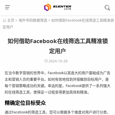
主页
>
海外号码数据筛选
>
如何借助Facebook在线筛选工具精准锁
定用户
如何借助Facebook在线筛选工具精准锁
定用户
2024-10-28
在当今数字营销的世界中，Facebook以其庞大的用户基础成为广告
主和营销人员的重要平台。如何有效地找到并接触到目标用户，是
每个营销策略成功的关键。幸运的是，Facebook提供了一系列强大
的在线筛选工具，使得这一过程变得更加高效和精准。
精确定位目标受众
通过Facebook的筛选工具，您可以根据多个维度对用户进行分类，