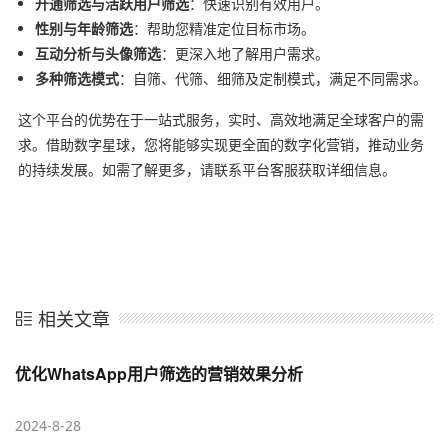
开通筛选与活跃用户筛选
：快速识别有效用户。
性别与年龄筛选
：帮助您精准定位目标市场。
互动分析与头像筛选
：更深入地了解用户需求。
多种筛选模式
：自筛、代筛、细筛及定制模式，满足不同需求。
这个平台的优势在于一站式服务，实时、高效地满足全球客户的需
求。借助数字星球，您将能够实现更全面的数字化营销，推动业务
的持续发展。如需了解更多，请联系平台客服获取详细信息。
相关文章
优化WhatsApp用户筛选的营销效果分析
2024-8-28