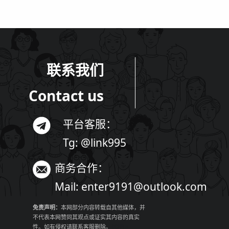
联系我们
Contact us
平台客服：
Tg: @link995
商务合作：
Mail:
enter9191@outlook.com
免责声明：
本网部分内容转载自其他媒体，并
不代表本网赞同其观点或证实其内容的真实
性。如有侵权请联系客服删除。
代理IP